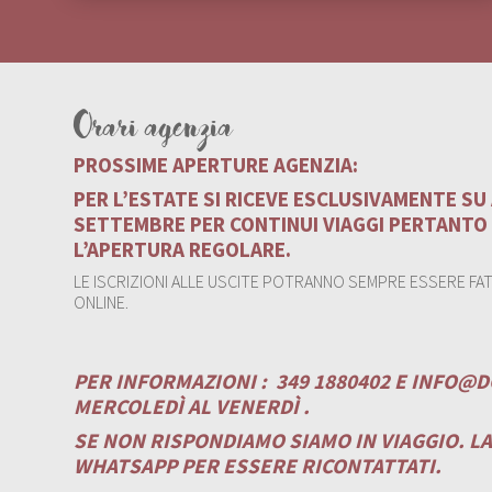
Orari agenzia
PROSSIME APERTURE AGENZIA:
PER L’ESTATE SI RICEVE ESCLUSIVAMENTE S
SETTEMBRE PER CONTINUI VIAGGI PERTANTO
L’APERTURA REGOLARE.
LE ISCRIZIONI ALLE USCITE POTRANNO SEMPRE ESSERE FATT
ONLINE.
PER INFORMAZIONI :
349 1880402 E
INFO@D
MERCOLEDÌ AL VENERDÌ .
SE NON RISPONDIAMO SIAMO IN VIAGGIO. L
WHATSAPP PER ESSERE RICONTATTATI.