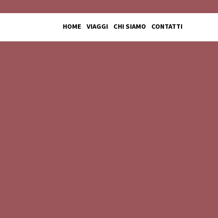
HOME
VIAGGI
CHI SIAMO
CONTATTI