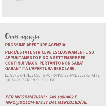
Orari agenzia
PROSSIME APERTURE AGENZIA:
PER L’ESTATE SI RICEVE ESCLUSIVAMENTE SU
APPUNTAMENTO FINO A SETTEMBRE PER
CONTINUI VIAGGI PERTANTO NON SARA’
GARANTITA L’APERTURA REGOLARE.
LE ISCRIZIONI ALLE USCITE POTRANNO SEMPRE ESSERE FATTE
24H SU 24, 7 GIORNI SU 7 ONLINE.
PER INFORMAZIONI :
349 1880402 E
INFO@DOLOM-EAT.IT
DAL MERCOLEDÌ AL