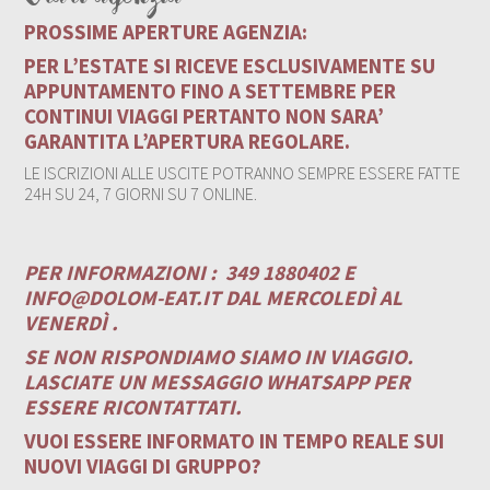
PROSSIME APERTURE AGENZIA:
PER L’ESTATE SI RICEVE ESCLUSIVAMENTE SU
APPUNTAMENTO FINO A SETTEMBRE PER
CONTINUI VIAGGI PERTANTO NON SARA’
GARANTITA L’APERTURA REGOLARE.
LE ISCRIZIONI ALLE USCITE POTRANNO SEMPRE ESSERE FATTE
24H SU 24, 7 GIORNI SU 7 ONLINE.
PER INFORMAZIONI :
349 1880402 E
INFO@DOLOM-EAT.IT
DAL MERCOLEDÌ AL
VENERDÌ .
SE NON RISPONDIAMO SIAMO IN VIAGGIO.
LASCIATE UN MESSAGGIO WHATSAPP PER
ESSERE RICONTATTATI.
VUOI ESSERE INFORMATO IN TEMPO REALE SUI
NUOVI VIAGGI DI GRUPPO?