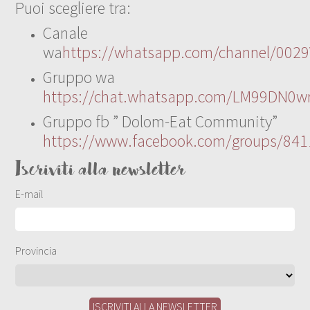
Puoi scegliere tra:
Canale
wa
https://whatsapp.com/channel/00
Gruppo wa
https://chat.whatsapp.com/LM99DN0wr
Gruppo fb ” Dolom-Eat Community”
https://www.facebook.com/groups/84
Iscriviti alla newsletter
E-mail
Provincia