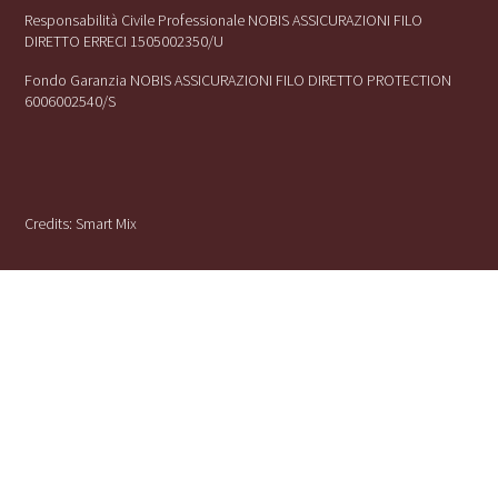
Responsabilità Civile Professionale NOBIS ASSICURAZIONI FILO
DIRETTO ERRECI 1505002350/U
Fondo Garanzia NOBIS ASSICURAZIONI FILO DIRETTO PROTECTION
6006002540/S
Credits:
Smart Mix