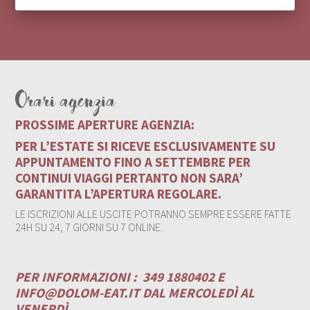
Orari agenzia
PROSSIME APERTURE AGENZIA:
PER L’ESTATE SI RICEVE ESCLUSIVAMENTE SU
APPUNTAMENTO FINO A SETTEMBRE PER
CONTINUI VIAGGI PERTANTO NON SARA’
GARANTITA L’APERTURA REGOLARE.
LE ISCRIZIONI ALLE USCITE POTRANNO SEMPRE ESSERE FATTE
24H SU 24, 7 GIORNI SU 7 ONLINE.
PER INFORMAZIONI :
349 1880402 E
INFO@DOLOM-EAT.IT
DAL MERCOLEDÌ AL
VENERDÌ .