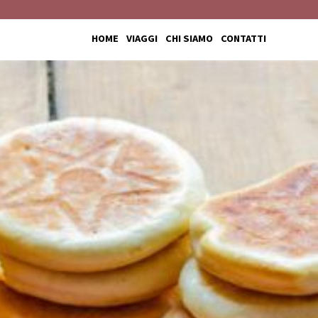
HOME
VIAGGI
CHI SIAMO
CONTATTI