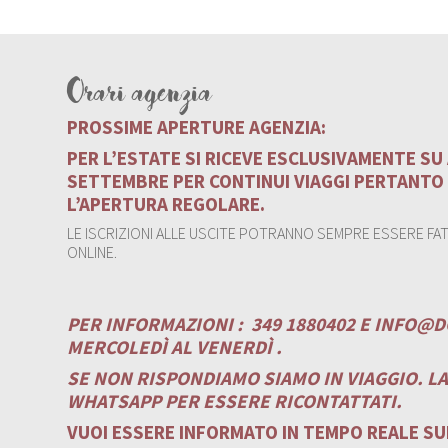
Orari agenzia
PROSSIME APERTURE AGENZIA:
PER L’ESTATE SI RICEVE ESCLUSIVAMENTE S
SETTEMBRE PER CONTINUI VIAGGI PERTANTO
L’APERTURA REGOLARE.
LE ISCRIZIONI ALLE USCITE POTRANNO SEMPRE ESSERE FATT
ONLINE.
PER INFORMAZIONI :
349 1880402 E
INFO@D
MERCOLEDÌ AL VENERDÌ .
SE NON RISPONDIAMO SIAMO IN VIAGGIO. L
WHATSAPP PER ESSERE RICONTATTATI.
VUOI ESSERE INFORMATO IN TEMPO REALE SUI