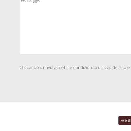
Cliccando su invia accetti le condizioni di utilizzo del sito 
AGGI