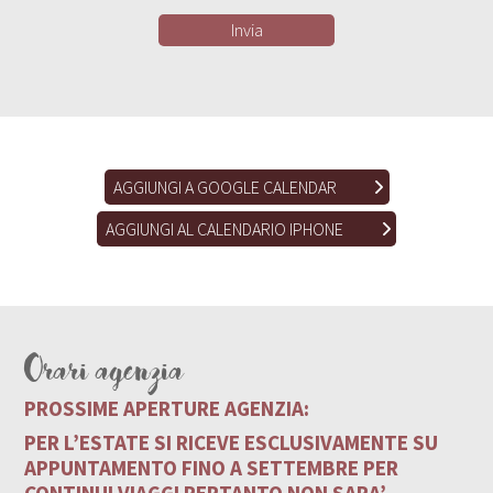
AGGIUNGI A GOOGLE CALENDAR
AGGIUNGI AL CALENDARIO IPHONE
Orari agenzia
PROSSIME APERTURE AGENZIA:
PER L’ESTATE SI RICEVE ESCLUSIVAMENTE SU
APPUNTAMENTO FINO A SETTEMBRE PER
CONTINUI VIAGGI PERTANTO NON SARA’