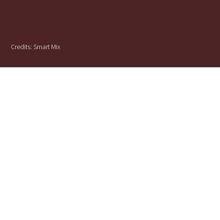
Credits:
Smart Mix