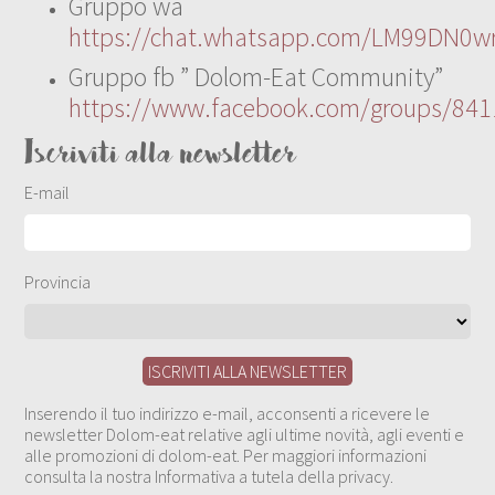
Gruppo wa
https://chat.whatsapp.com/LM99DN0wr
Gruppo fb ” Dolom-Eat Community”
https://www.facebook.com/groups/84
Iscriviti alla newsletter
E-mail
Provincia
Inserendo il tuo indirizzo e-mail, acconsenti a ricevere le
newsletter Dolom-eat relative agli ultime novità, agli eventi e
alle promozioni di dolom-eat. Per maggiori informazioni
consulta la nostra Informativa a tutela della privacy.