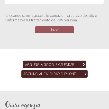
Cliccando su invia accetti le condizioni di utilizzo del sito e
l’informativa sul trattamento dei dati personali.
AGGIUNGI A GOOGLE CALENDAR
AGGIUNGI AL CALENDARIO IPHONE
Orari agenzia