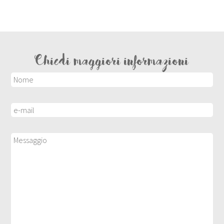
Chiedi maggiori informazioni