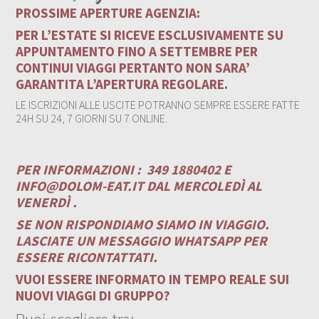
PROSSIME APERTURE AGENZIA:
PER L’ESTATE SI RICEVE ESCLUSIVAMENTE SU
APPUNTAMENTO FINO A SETTEMBRE PER
CONTINUI VIAGGI PERTANTO NON SARA’
GARANTITA L’APERTURA REGOLARE.
LE ISCRIZIONI ALLE USCITE POTRANNO SEMPRE ESSERE FATTE
24H SU 24, 7 GIORNI SU 7 ONLINE.
PER INFORMAZIONI :
349 1880402 E
INFO@DOLOM-EAT.IT
DAL MERCOLEDÌ AL
VENERDÌ .
SE NON RISPONDIAMO SIAMO IN VIAGGIO.
LASCIATE UN MESSAGGIO WHATSAPP PER
ESSERE RICONTATTATI.
VUOI ESSERE INFORMATO IN TEMPO REALE SUI
NUOVI VIAGGI DI GRUPPO?