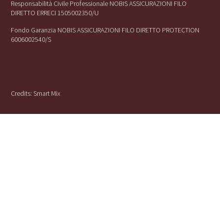
Responsabilità Civile Professionale NOBIS ASSICURAZIONI FILO
DIRETTO ERRECI 1505002350/U
Fondo Garanzia NOBIS ASSICURAZIONI FILO DIRETTO PROTECTION
6006002540/S
Credits:
Smart Mix