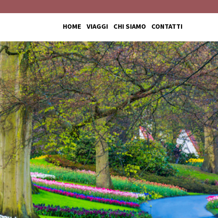
HOME
VIAGGI
CHI SIAMO
CONTATTI