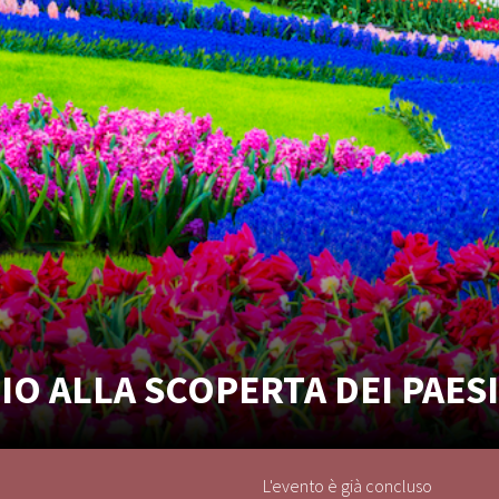
IO ALLA SCOPERTA DEI PAESI
L'evento è già concluso