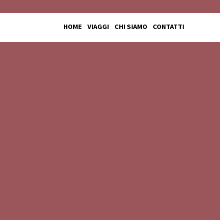
HOME
VIAGGI
CHI SIAMO
CONTATTI