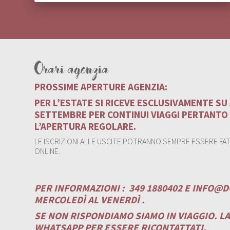
Orari agenzia
PROSSIME APERTURE AGENZIA:
PER L’ESTATE SI RICEVE ESCLUSIVAMENTE S
SETTEMBRE PER CONTINUI VIAGGI PERTANTO
L’APERTURA REGOLARE.
LE ISCRIZIONI ALLE USCITE POTRANNO SEMPRE ESSERE FATT
ONLINE.
PER INFORMAZIONI :
349 1880402 E
INFO@D
MERCOLEDÌ AL VENERDÌ .
SE NON RISPONDIAMO SIAMO IN VIAGGIO. L
WHATSAPP PER ESSERE RICONTATTATI.