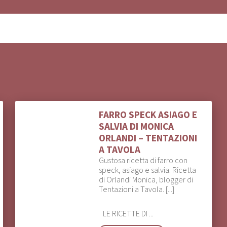
FARRO SPECK ASIAGO E
SALVIA DI MONICA
ORLANDI – TENTAZIONI
A TAVOLA
Gustosa ricetta di farro con
speck, asiago e salvia. Ricetta
di Orlandi Monica, blogger di
Tentazioni a Tavola. [...]
LE RICETTE DI ...