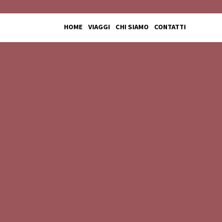
HOME
VIAGGI
CHI SIAMO
CONTATTI