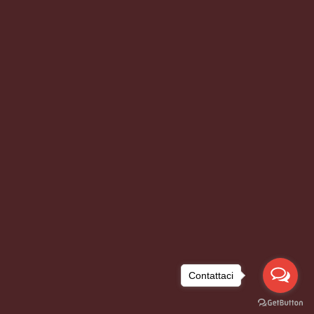
Contattaci