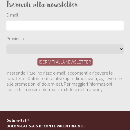
Iscriviti alla newsletter
E-mail
Provincia
Inserendo il tuo indirizzo e-mail, acconsenti a ricevere le
newsletter Dolom-eat relative agli ultime novità, agli eventi e
alle promozioni di dolom-eat. Per maggiori informazioni
consulta la nostra Informativa a tutela della privacy.
Dolom-Eat
®
DOLOM-EAT S.A.S DI CONTE VALENTINA & C.