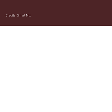
Credits:
Smart Mix