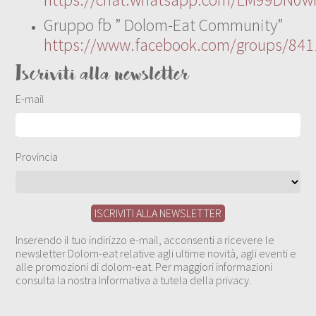
Gruppo fb ” Dolom-Eat Community”
https://www.facebook.com/groups/84
Iscriviti alla newsletter
E-mail
Provincia
Inserendo il tuo indirizzo e-mail, acconsenti a ricevere le
newsletter Dolom-eat relative agli ultime novità, agli eventi e
alle promozioni di dolom-eat. Per maggiori informazioni
consulta la nostra Informativa a tutela della privacy.