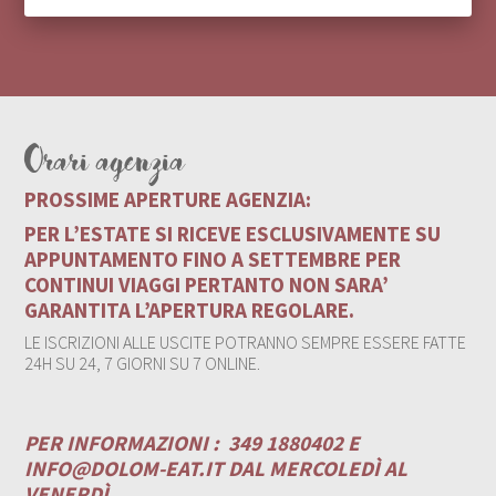
Orari agenzia
PROSSIME APERTURE AGENZIA:
PER L’ESTATE SI RICEVE ESCLUSIVAMENTE SU
APPUNTAMENTO FINO A SETTEMBRE PER
CONTINUI VIAGGI PERTANTO NON SARA’
GARANTITA L’APERTURA REGOLARE.
LE ISCRIZIONI ALLE USCITE POTRANNO SEMPRE ESSERE FATTE
24H SU 24, 7 GIORNI SU 7 ONLINE.
PER INFORMAZIONI :
349 1880402 E
INFO@DOLOM-EAT.IT
DAL MERCOLEDÌ AL
VENERDÌ .