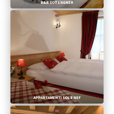
B&B SOT L’AGNER
APPARTAMENTI SOL E NEF