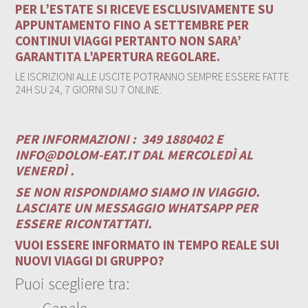
PER L’ESTATE SI RICEVE ESCLUSIVAMENTE SU
APPUNTAMENTO FINO A SETTEMBRE PER
CONTINUI VIAGGI PERTANTO NON SARA’
GARANTITA L’APERTURA REGOLARE.
LE ISCRIZIONI ALLE USCITE POTRANNO SEMPRE ESSERE FATTE
24H SU 24, 7 GIORNI SU 7 ONLINE.
PER INFORMAZIONI :
349 1880402 E
INFO@DOLOM-EAT.IT
DAL MERCOLEDÌ AL
VENERDÌ .
SE NON RISPONDIAMO SIAMO IN VIAGGIO.
LASCIATE UN MESSAGGIO WHATSAPP PER
ESSERE RICONTATTATI.
VUOI ESSERE INFORMATO IN TEMPO REALE SUI
NUOVI VIAGGI DI GRUPPO?
Puoi scegliere tra: