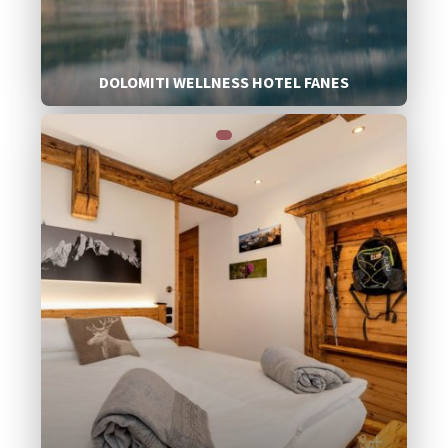
DOLOMITI WELLNESS HOTEL FANES