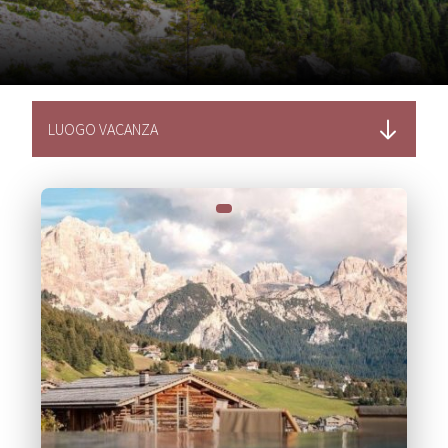
LUOGO VACANZA