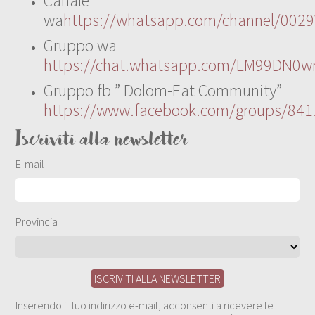
Canale
wa
https://whatsapp.com/channel/00
Gruppo wa
https://chat.whatsapp.com/LM99DN0wr
Gruppo fb ” Dolom-Eat Community”
https://www.facebook.com/groups/84
Iscriviti alla newsletter
E-mail
Provincia
Inserendo il tuo indirizzo e-mail, acconsenti a ricevere le