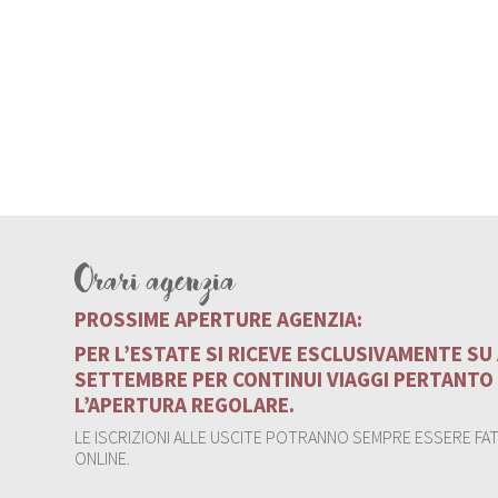
Orari agenzia
PROSSIME APERTURE AGENZIA:
PER L’ESTATE SI RICEVE ESCLUSIVAMENTE S
SETTEMBRE PER CONTINUI VIAGGI PERTANTO
L’APERTURA REGOLARE.
LE ISCRIZIONI ALLE USCITE POTRANNO SEMPRE ESSERE FATT
ONLINE.