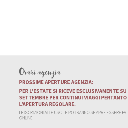
Orari agenzia
PROSSIME APERTURE AGENZIA:
PER L’ESTATE SI RICEVE ESCLUSIVAMENTE S
SETTEMBRE PER CONTINUI VIAGGI PERTANTO
L’APERTURA REGOLARE.
LE ISCRIZIONI ALLE USCITE POTRANNO SEMPRE ESSERE FATT
ONLINE.