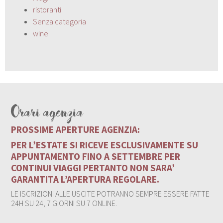
ristoranti
Senza categoria
wine
Orari agenzia
PROSSIME APERTURE AGENZIA:
PER L’ESTATE SI RICEVE ESCLUSIVAMENTE SU
APPUNTAMENTO FINO A SETTEMBRE PER
CONTINUI VIAGGI PERTANTO NON SARA’
GARANTITA L’APERTURA REGOLARE.
LE ISCRIZIONI ALLE USCITE POTRANNO SEMPRE ESSERE FATTE
24H SU 24, 7 GIORNI SU 7 ONLINE.