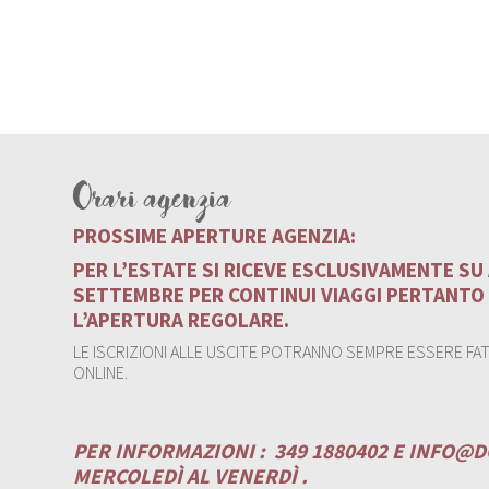
Orari agenzia
PROSSIME APERTURE AGENZIA:
PER L’ESTATE SI RICEVE ESCLUSIVAMENTE S
SETTEMBRE PER CONTINUI VIAGGI PERTANTO
L’APERTURA REGOLARE.
LE ISCRIZIONI ALLE USCITE POTRANNO SEMPRE ESSERE FATT
ONLINE.
PER INFORMAZIONI :
349 1880402 E
INFO@D
MERCOLEDÌ AL VENERDÌ .