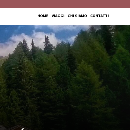
HOME
VIAGGI
CHI SIAMO
CONTATTI