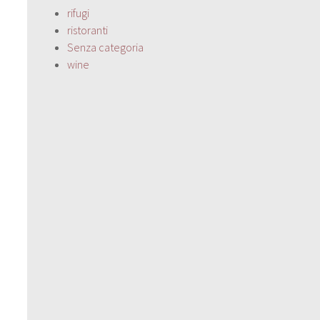
rifugi
ristoranti
Senza categoria
wine