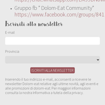
Gruppo fb ” Dolom-Eat Community”
https://www.facebook.com/groups/84
Iscriviti alla newsletter
E-mail
Provincia
Inserendo il tuo indirizzo e-mail, acconsenti a ricevere le
newsletter Dolom-eat relative agli ultime novità, agli eventi e
alle promozioni di dolom-eat. Per maggiori informazioni
consulta la nostra Informativa a tutela della privacy.