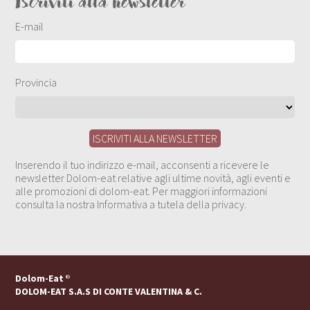
Iscriviti alla newsletter
E-mail
Provincia
Inserendo il tuo indirizzo e-mail, acconsenti a ricevere le
newsletter Dolom-eat relative agli ultime novità, agli eventi e
alle promozioni di dolom-eat. Per maggiori informazioni
consulta la nostra Informativa a tutela della privacy.
Dolom-Eat
®
DOLOM-EAT S.A.S DI CONTE VALENTINA & C.