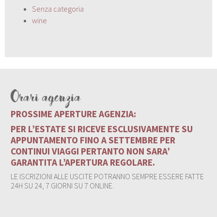
Senza categoria
wine
Orari agenzia
PROSSIME APERTURE AGENZIA:
PER L’ESTATE SI RICEVE ESCLUSIVAMENTE SU
APPUNTAMENTO FINO A SETTEMBRE PER
CONTINUI VIAGGI PERTANTO NON SARA’
GARANTITA L’APERTURA REGOLARE.
LE ISCRIZIONI ALLE USCITE POTRANNO SEMPRE ESSERE FATTE
24H SU 24, 7 GIORNI SU 7 ONLINE.