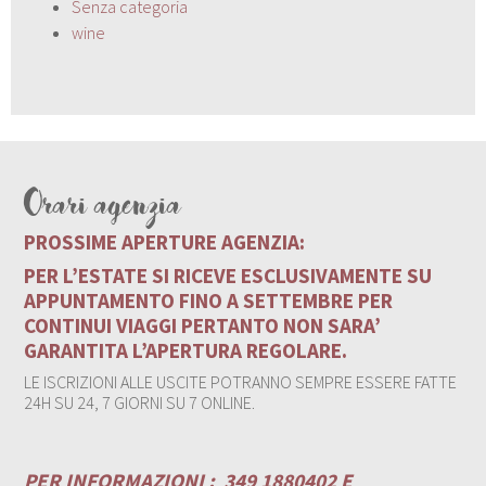
Senza categoria
wine
Orari agenzia
PROSSIME APERTURE AGENZIA:
PER L’ESTATE SI RICEVE ESCLUSIVAMENTE SU
APPUNTAMENTO FINO A SETTEMBRE PER
CONTINUI VIAGGI PERTANTO NON SARA’
GARANTITA L’APERTURA REGOLARE.
LE ISCRIZIONI ALLE USCITE POTRANNO SEMPRE ESSERE FATTE
24H SU 24, 7 GIORNI SU 7 ONLINE.
PER INFORMAZIONI :
349 1880402 E