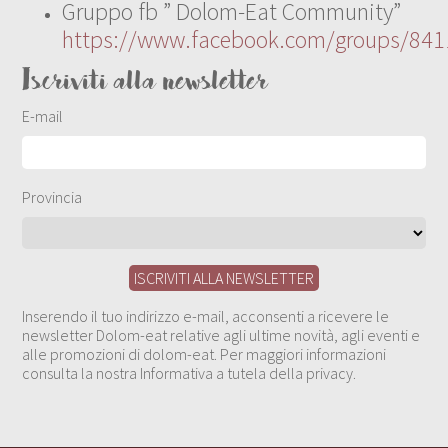
Gruppo fb ” Dolom-Eat Community”
https://www.facebook.com/groups/84
Iscriviti alla newsletter
E-mail
Provincia
Inserendo il tuo indirizzo e-mail, acconsenti a ricevere le
newsletter Dolom-eat relative agli ultime novità, agli eventi e
alle promozioni di dolom-eat. Per maggiori informazioni
consulta la nostra Informativa a tutela della privacy.