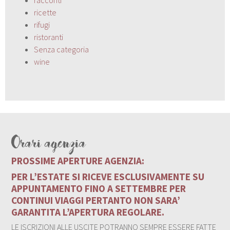
ricette
rifugi
ristoranti
Senza categoria
wine
Orari agenzia
PROSSIME APERTURE AGENZIA:
PER L’ESTATE SI RICEVE ESCLUSIVAMENTE SU
APPUNTAMENTO FINO A SETTEMBRE PER
CONTINUI VIAGGI PERTANTO NON SARA’
GARANTITA L’APERTURA REGOLARE.
LE ISCRIZIONI ALLE USCITE POTRANNO SEMPRE ESSERE FATTE