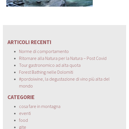
ARTICOLI RECENTI
Norme di comportamento
Ritornare alla Natura per la Natura – Post Covid
Tour gastronomico ad alta quota
Forest Bathing nelle Dolomiti
#pordoiwine, la degustazione di vino più alta del
mondo
CATEGORIE
cosa fare in montagna
eventi
food
gite