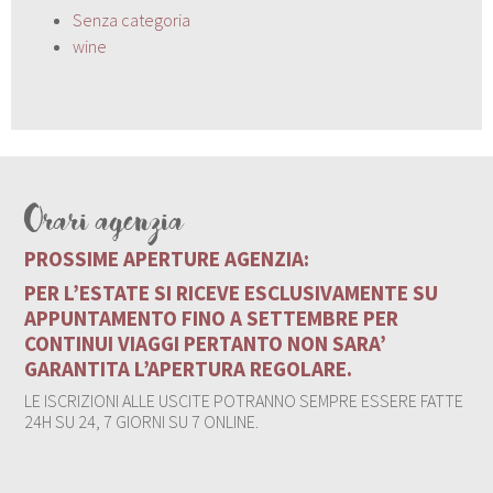
Senza categoria
wine
Orari agenzia
PROSSIME APERTURE AGENZIA:
PER L’ESTATE SI RICEVE ESCLUSIVAMENTE SU
APPUNTAMENTO FINO A SETTEMBRE PER
CONTINUI VIAGGI PERTANTO NON SARA’
GARANTITA L’APERTURA REGOLARE.
LE ISCRIZIONI ALLE USCITE POTRANNO SEMPRE ESSERE FATTE
24H SU 24, 7 GIORNI SU 7 ONLINE.