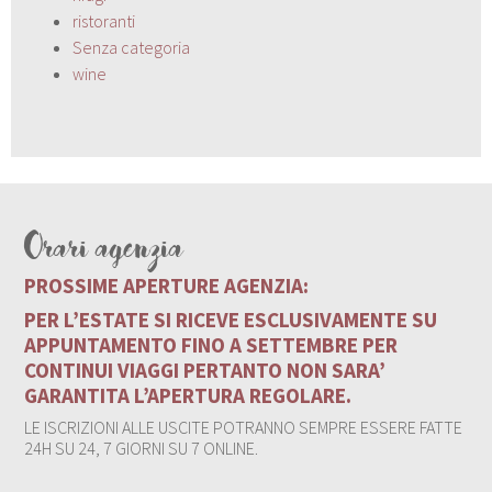
ristoranti
Senza categoria
wine
Orari agenzia
PROSSIME APERTURE AGENZIA:
PER L’ESTATE SI RICEVE ESCLUSIVAMENTE SU
APPUNTAMENTO FINO A SETTEMBRE PER
CONTINUI VIAGGI PERTANTO NON SARA’
GARANTITA L’APERTURA REGOLARE.
LE ISCRIZIONI ALLE USCITE POTRANNO SEMPRE ESSERE FATTE
24H SU 24, 7 GIORNI SU 7 ONLINE.