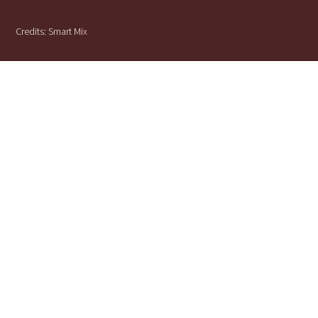
Credits:
Smart Mix