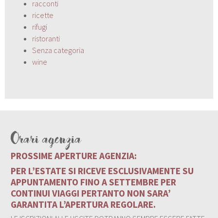
racconti
ricette
rifugi
ristoranti
Senza categoria
wine
Orari agenzia
PROSSIME APERTURE AGENZIA:
PER L’ESTATE SI RICEVE ESCLUSIVAMENTE SU
APPUNTAMENTO FINO A SETTEMBRE PER
CONTINUI VIAGGI PERTANTO NON SARA’
GARANTITA L’APERTURA REGOLARE.