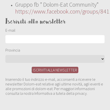
Gruppo fb ” Dolom-Eat Community”
https://www.facebook.com/groups/84
Iscriviti alla newsletter
E-mail
Provincia
Inserendo il tuo indirizzo e-mail, acconsenti a ricevere le
newsletter Dolom-eat relative agli ultime novità, agli eventi e
alle promozioni di dolom-eat. Per maggiori informazioni
consulta la nostra Informativa a tutela della privacy.