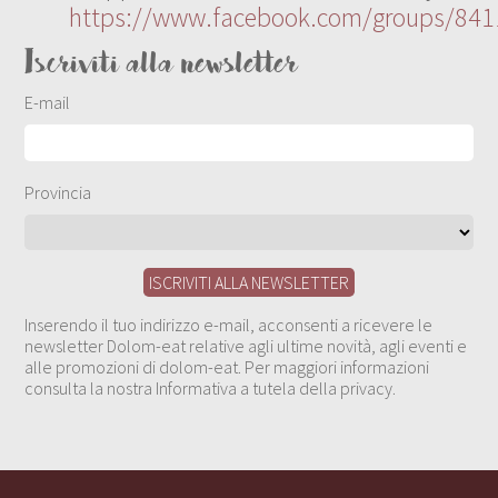
https://www.facebook.com/groups/84
Iscriviti alla newsletter
E-mail
Provincia
Inserendo il tuo indirizzo e-mail, acconsenti a ricevere le
newsletter Dolom-eat relative agli ultime novità, agli eventi e
alle promozioni di dolom-eat. Per maggiori informazioni
consulta la nostra Informativa a tutela della privacy.