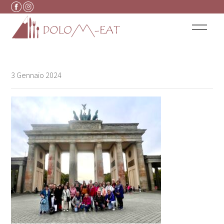
Vai al contenuto
3 Gennaio 2024