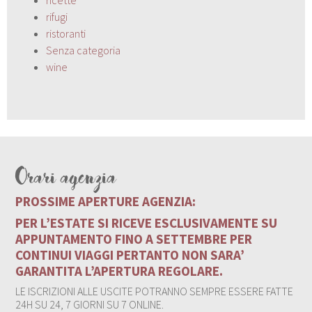
rifugi
ristoranti
Senza categoria
wine
Orari agenzia
PROSSIME APERTURE AGENZIA:
PER L’ESTATE SI RICEVE ESCLUSIVAMENTE SU
APPUNTAMENTO FINO A SETTEMBRE PER
CONTINUI VIAGGI PERTANTO NON SARA’
GARANTITA L’APERTURA REGOLARE.
LE ISCRIZIONI ALLE USCITE POTRANNO SEMPRE ESSERE FATTE
24H SU 24, 7 GIORNI SU 7 ONLINE.