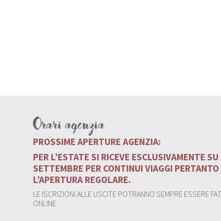
Orari agenzia
PROSSIME APERTURE AGENZIA:
PER L’ESTATE SI RICEVE ESCLUSIVAMENTE S
SETTEMBRE PER CONTINUI VIAGGI PERTANTO
L’APERTURA REGOLARE.
LE ISCRIZIONI ALLE USCITE POTRANNO SEMPRE ESSERE FATT
ONLINE.