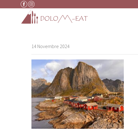
Vai al contenuto
14 Novembre 2024