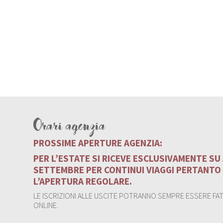
Orari agenzia
PROSSIME APERTURE AGENZIA:
PER L’ESTATE SI RICEVE ESCLUSIVAMENTE S
SETTEMBRE PER CONTINUI VIAGGI PERTANTO
L’APERTURA REGOLARE.
LE ISCRIZIONI ALLE USCITE POTRANNO SEMPRE ESSERE FATT
ONLINE.