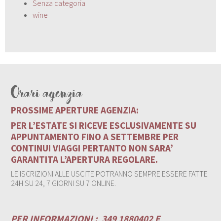
Senza categoria
wine
Orari agenzia
PROSSIME APERTURE AGENZIA:
PER L’ESTATE SI RICEVE ESCLUSIVAMENTE SU
APPUNTAMENTO FINO A SETTEMBRE PER
CONTINUI VIAGGI PERTANTO NON SARA’
GARANTITA L’APERTURA REGOLARE.
LE ISCRIZIONI ALLE USCITE POTRANNO SEMPRE ESSERE FATTE
24H SU 24, 7 GIORNI SU 7 ONLINE.
PER INFORMAZIONI :
349 1880402 E