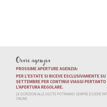
Orari agenzia
PROSSIME APERTURE AGENZIA:
PER L’ESTATE SI RICEVE ESCLUSIVAMENTE S
SETTEMBRE PER CONTINUI VIAGGI PERTANTO
L’APERTURA REGOLARE.
LE ISCRIZIONI ALLE USCITE POTRANNO SEMPRE ESSERE FATT
ONLINE.