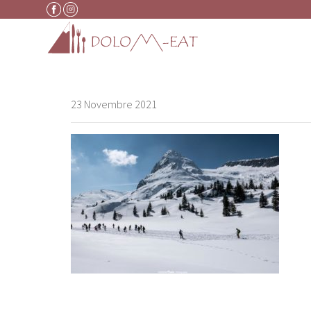
Vai al contenuto
23 Novembre 2021