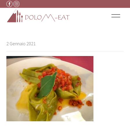
Vai al contenuto
2 Gennaio 2021