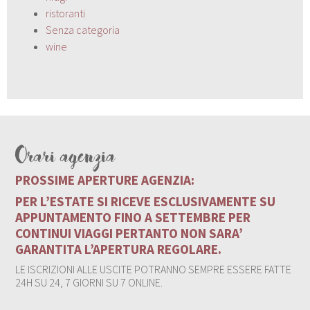
ristoranti
Senza categoria
wine
Orari agenzia
PROSSIME APERTURE AGENZIA:
PER L’ESTATE SI RICEVE ESCLUSIVAMENTE SU
APPUNTAMENTO FINO A SETTEMBRE PER
CONTINUI VIAGGI PERTANTO NON SARA’
GARANTITA L’APERTURA REGOLARE.
LE ISCRIZIONI ALLE USCITE POTRANNO SEMPRE ESSERE FATTE
24H SU 24, 7 GIORNI SU 7 ONLINE.