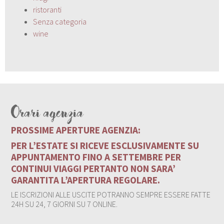
ristoranti
Senza categoria
wine
Orari agenzia
PROSSIME APERTURE AGENZIA:
PER L’ESTATE SI RICEVE ESCLUSIVAMENTE SU
APPUNTAMENTO FINO A SETTEMBRE PER
CONTINUI VIAGGI PERTANTO NON SARA’
GARANTITA L’APERTURA REGOLARE.
LE ISCRIZIONI ALLE USCITE POTRANNO SEMPRE ESSERE FATTE
24H SU 24, 7 GIORNI SU 7 ONLINE.