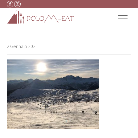
Vai al contenuto
2 Gennaio 2021