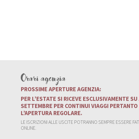
Orari agenzia
PROSSIME APERTURE AGENZIA:
PER L’ESTATE SI RICEVE ESCLUSIVAMENTE S
SETTEMBRE PER CONTINUI VIAGGI PERTANTO
L’APERTURA REGOLARE.
LE ISCRIZIONI ALLE USCITE POTRANNO SEMPRE ESSERE FATT
ONLINE.