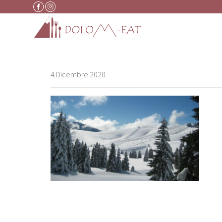
Vai al contenuto
4 Dicembre 2020