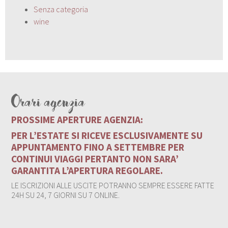
Senza categoria
wine
Orari agenzia
PROSSIME APERTURE AGENZIA:
PER L’ESTATE SI RICEVE ESCLUSIVAMENTE SU
APPUNTAMENTO FINO A SETTEMBRE PER
CONTINUI VIAGGI PERTANTO NON SARA’
GARANTITA L’APERTURA REGOLARE.
LE ISCRIZIONI ALLE USCITE POTRANNO SEMPRE ESSERE FATTE
24H SU 24, 7 GIORNI SU 7 ONLINE.