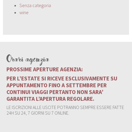
Senza categoria
wine
Orari agenzia
PROSSIME APERTURE AGENZIA:
PER L’ESTATE SI RICEVE ESCLUSIVAMENTE SU
APPUNTAMENTO FINO A SETTEMBRE PER
CONTINUI VIAGGI PERTANTO NON SARA’
GARANTITA L’APERTURA REGOLARE.
LE ISCRIZIONI ALLE USCITE POTRANNO SEMPRE ESSERE FATTE
24H SU 24, 7 GIORNI SU 7 ONLINE.