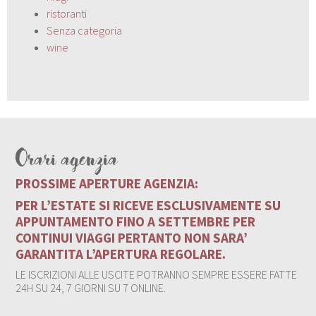
ristoranti
Senza categoria
wine
Orari agenzia
PROSSIME APERTURE AGENZIA:
PER L’ESTATE SI RICEVE ESCLUSIVAMENTE SU
APPUNTAMENTO FINO A SETTEMBRE PER
CONTINUI VIAGGI PERTANTO NON SARA’
GARANTITA L’APERTURA REGOLARE.
LE ISCRIZIONI ALLE USCITE POTRANNO SEMPRE ESSERE FATTE
24H SU 24, 7 GIORNI SU 7 ONLINE.