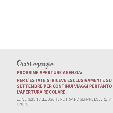
Orari agenzia
PROSSIME APERTURE AGENZIA:
PER L’ESTATE SI RICEVE ESCLUSIVAMENTE S
SETTEMBRE PER CONTINUI VIAGGI PERTANTO
L’APERTURA REGOLARE.
LE ISCRIZIONI ALLE USCITE POTRANNO SEMPRE ESSERE FATT
ONLINE.