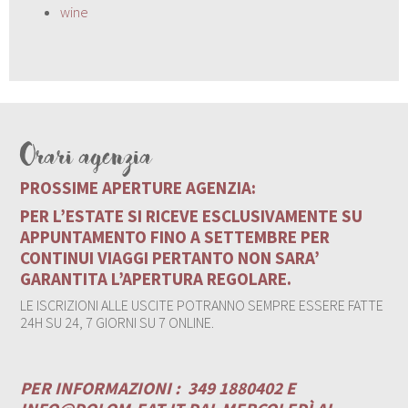
wine
Orari agenzia
PROSSIME APERTURE AGENZIA:
PER L’ESTATE SI RICEVE ESCLUSIVAMENTE SU
APPUNTAMENTO FINO A SETTEMBRE PER
CONTINUI VIAGGI PERTANTO NON SARA’
GARANTITA L’APERTURA REGOLARE.
LE ISCRIZIONI ALLE USCITE POTRANNO SEMPRE ESSERE FATTE
24H SU 24, 7 GIORNI SU 7 ONLINE.
PER INFORMAZIONI :
349 1880402 E