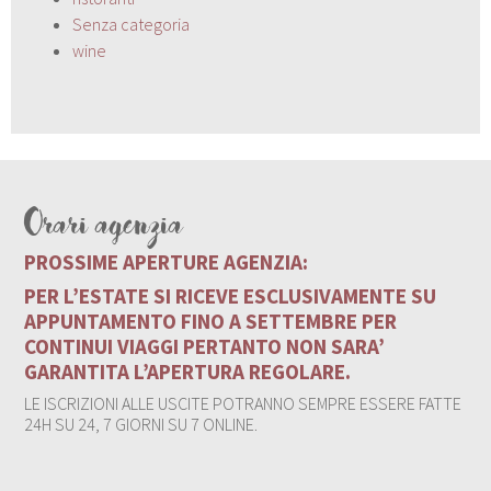
Senza categoria
wine
Orari agenzia
PROSSIME APERTURE AGENZIA:
PER L’ESTATE SI RICEVE ESCLUSIVAMENTE SU
APPUNTAMENTO FINO A SETTEMBRE PER
CONTINUI VIAGGI PERTANTO NON SARA’
GARANTITA L’APERTURA REGOLARE.
LE ISCRIZIONI ALLE USCITE POTRANNO SEMPRE ESSERE FATTE
24H SU 24, 7 GIORNI SU 7 ONLINE.