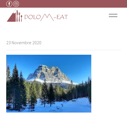
Vai al contenuto
23 Novembre 2020