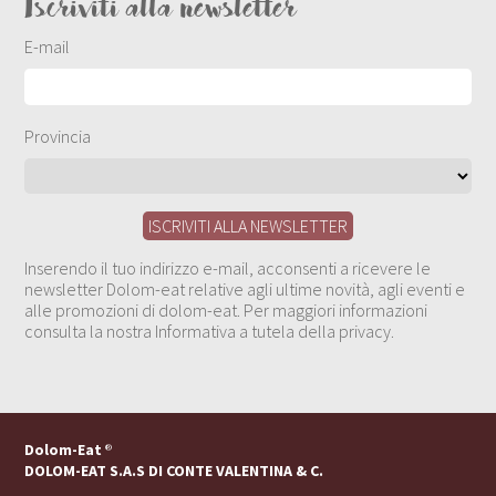
Iscriviti alla newsletter
E-mail
Provincia
Inserendo il tuo indirizzo e-mail, acconsenti a ricevere le
newsletter Dolom-eat relative agli ultime novità, agli eventi e
alle promozioni di dolom-eat. Per maggiori informazioni
consulta la nostra Informativa a tutela della privacy.
Dolom-Eat
®
DOLOM-EAT S.A.S DI CONTE VALENTINA & C.