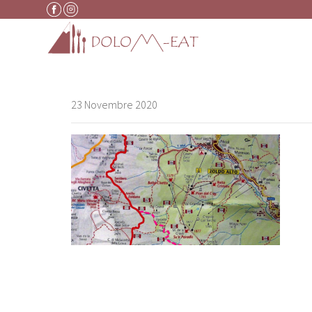
Vai al contenuto
23 Novembre 2020