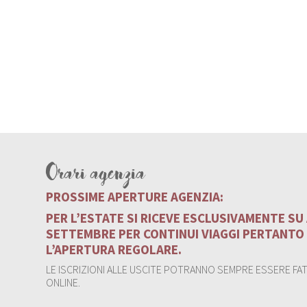
Orari agenzia
PROSSIME APERTURE AGENZIA:
PER L’ESTATE SI RICEVE ESCLUSIVAMENTE S
SETTEMBRE PER CONTINUI VIAGGI PERTANTO
L’APERTURA REGOLARE.
LE ISCRIZIONI ALLE USCITE POTRANNO SEMPRE ESSERE FATT
ONLINE.