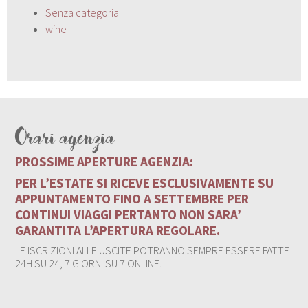
Senza categoria
wine
Orari agenzia
PROSSIME APERTURE AGENZIA:
PER L’ESTATE SI RICEVE ESCLUSIVAMENTE SU
APPUNTAMENTO FINO A SETTEMBRE PER
CONTINUI VIAGGI PERTANTO NON SARA’
GARANTITA L’APERTURA REGOLARE.
LE ISCRIZIONI ALLE USCITE POTRANNO SEMPRE ESSERE FATTE
24H SU 24, 7 GIORNI SU 7 ONLINE.