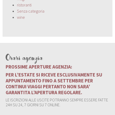
ristoranti
Senza categoria
wine
Orari agenzia
PROSSIME APERTURE AGENZIA:
PER L’ESTATE SI RICEVE ESCLUSIVAMENTE SU
APPUNTAMENTO FINO A SETTEMBRE PER
CONTINUI VIAGGI PERTANTO NON SARA’
GARANTITA L’APERTURA REGOLARE.
LE ISCRIZIONI ALLE USCITE POTRANNO SEMPRE ESSERE FATTE
24H SU 24, 7 GIORNI SU 7 ONLINE.