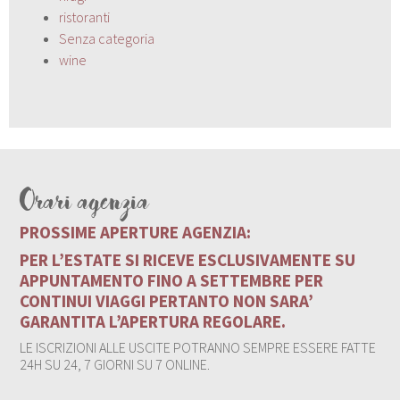
ristoranti
Senza categoria
wine
Orari agenzia
PROSSIME APERTURE AGENZIA:
PER L’ESTATE SI RICEVE ESCLUSIVAMENTE SU
APPUNTAMENTO FINO A SETTEMBRE PER
CONTINUI VIAGGI PERTANTO NON SARA’
GARANTITA L’APERTURA REGOLARE.
LE ISCRIZIONI ALLE USCITE POTRANNO SEMPRE ESSERE FATTE
24H SU 24, 7 GIORNI SU 7 ONLINE.