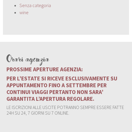
Senza categoria
wine
Orari agenzia
PROSSIME APERTURE AGENZIA:
PER L’ESTATE SI RICEVE ESCLUSIVAMENTE SU
APPUNTAMENTO FINO A SETTEMBRE PER
CONTINUI VIAGGI PERTANTO NON SARA’
GARANTITA L’APERTURA REGOLARE.
LE ISCRIZIONI ALLE USCITE POTRANNO SEMPRE ESSERE FATTE
24H SU 24, 7 GIORNI SU 7 ONLINE.