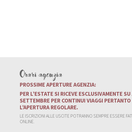
Orari agenzia
PROSSIME APERTURE AGENZIA:
PER L’ESTATE SI RICEVE ESCLUSIVAMENTE S
SETTEMBRE PER CONTINUI VIAGGI PERTANTO
L’APERTURA REGOLARE.
LE ISCRIZIONI ALLE USCITE POTRANNO SEMPRE ESSERE FATT
ONLINE.