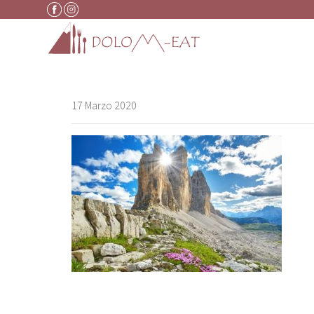
Vai al contenuto
17 Marzo 2020