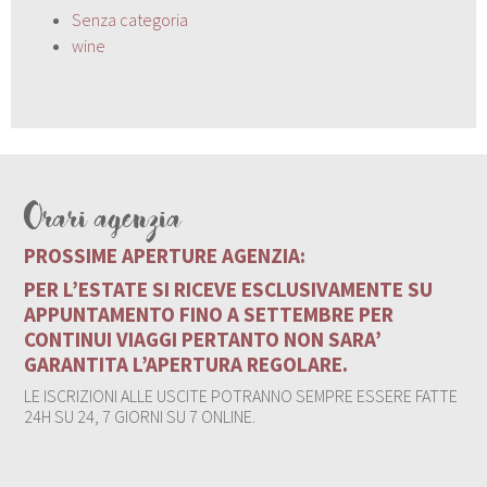
Senza categoria
wine
Orari agenzia
PROSSIME APERTURE AGENZIA:
PER L’ESTATE SI RICEVE ESCLUSIVAMENTE SU
APPUNTAMENTO FINO A SETTEMBRE PER
CONTINUI VIAGGI PERTANTO NON SARA’
GARANTITA L’APERTURA REGOLARE.
LE ISCRIZIONI ALLE USCITE POTRANNO SEMPRE ESSERE FATTE
24H SU 24, 7 GIORNI SU 7 ONLINE.