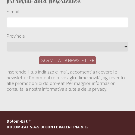
Iscriviti alla newsletter
E-mail
Provincia
Inserendo il tuo indirizzo e-mail, acconsenti a ricevere le
newsletter Dolom-eat relative agli ultime novità, agli eventi e
alle promozioni di dolom-eat. Per maggiori informazioni
consulta la nostra Informativa a tutela della privacy.
Dolom-Eat
®
DOLOM-EAT S.A.S DI CONTE VALENTINA & C.