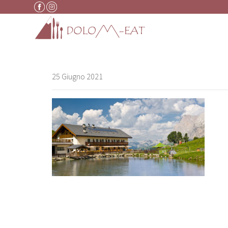
Vai al contenuto
25 Giugno 2021