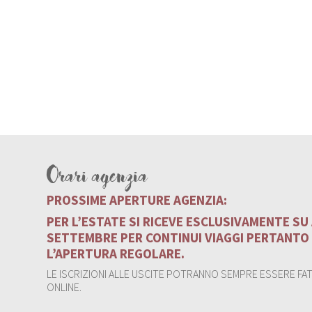
Orari agenzia
PROSSIME APERTURE AGENZIA:
PER L’ESTATE SI RICEVE ESCLUSIVAMENTE S
SETTEMBRE PER CONTINUI VIAGGI PERTANTO
L’APERTURA REGOLARE.
LE ISCRIZIONI ALLE USCITE POTRANNO SEMPRE ESSERE FATT
ONLINE.