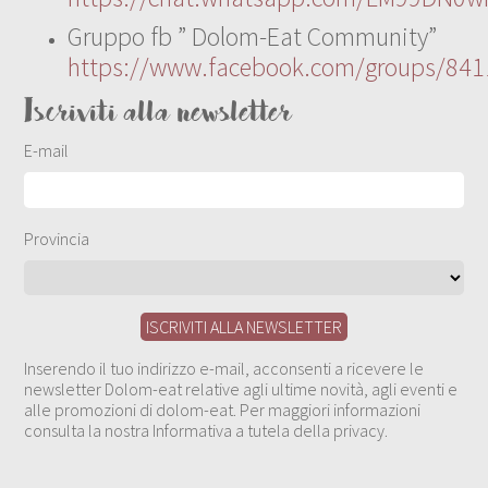
Gruppo fb ” Dolom-Eat Community”
https://www.facebook.com/groups/84
Iscriviti alla newsletter
E-mail
Provincia
Inserendo il tuo indirizzo e-mail, acconsenti a ricevere le
newsletter Dolom-eat relative agli ultime novità, agli eventi e
alle promozioni di dolom-eat. Per maggiori informazioni
consulta la nostra Informativa a tutela della privacy.