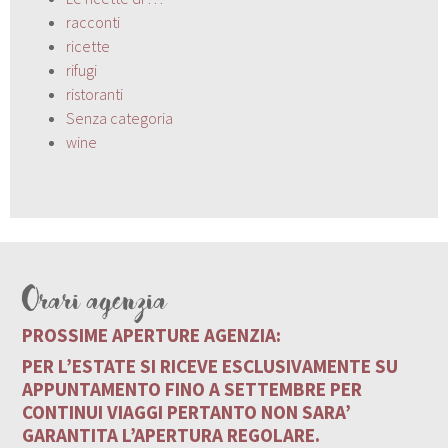
racconti
ricette
rifugi
ristoranti
Senza categoria
wine
Orari agenzia
PROSSIME APERTURE AGENZIA:
PER L’ESTATE SI RICEVE ESCLUSIVAMENTE SU
APPUNTAMENTO FINO A SETTEMBRE PER
CONTINUI VIAGGI PERTANTO NON SARA’
GARANTITA L’APERTURA REGOLARE.