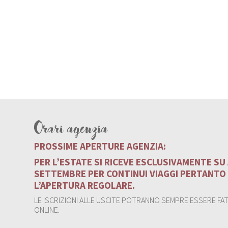
Orari agenzia
PROSSIME APERTURE AGENZIA:
PER L’ESTATE SI RICEVE ESCLUSIVAMENTE S
SETTEMBRE PER CONTINUI VIAGGI PERTANTO
L’APERTURA REGOLARE.
LE ISCRIZIONI ALLE USCITE POTRANNO SEMPRE ESSERE FATT
ONLINE.