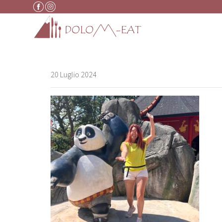
Vai al contenuto
20 Luglio 2024