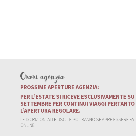
Orari agenzia
PROSSIME APERTURE AGENZIA:
PER L’ESTATE SI RICEVE ESCLUSIVAMENTE S
SETTEMBRE PER CONTINUI VIAGGI PERTANTO
L’APERTURA REGOLARE.
LE ISCRIZIONI ALLE USCITE POTRANNO SEMPRE ESSERE FATT
ONLINE.